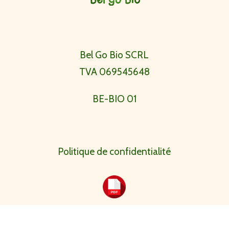
Bel Go Bio SCRL
TVA 069545648
BE-BIO 01
Politique de confidentialité