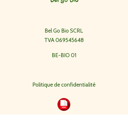
Bel Go Bio SCRL
TVA 069545648
BE-BIO 01
Politique de confidentialité